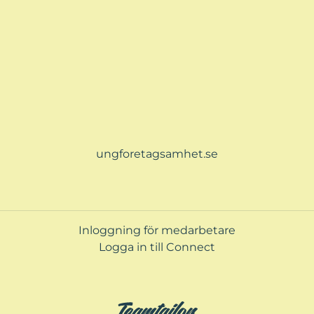
ungforetagsamhet.se
Inloggning för medarbetare
Logga in till Connect