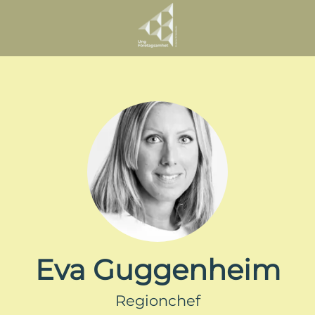
Eva Guggenheim
Regionchef