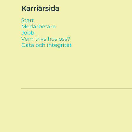
Karriärsida
Start
Medarbetare
Jobb
Vem trivs hos oss?
Data och integritet