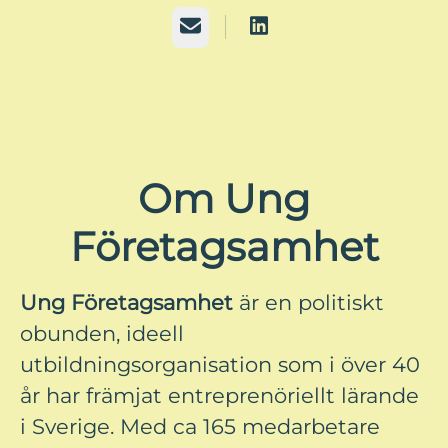
E-post
Om Ung
Företagsamhet
Ung Företagsamhet
är en politiskt
obunden, ideell
utbildningsorganisation som i över 40
år har främjat entreprenöriellt lärande
i Sverige. Med ca 165 medarbetare