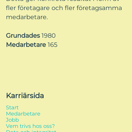
fler företagare och fler företagsamma
medarbetare.
Grundades
1980
Medarbetare
165
Karriärsida
Start
Medarbetare
Jobb
Vem trivs hos oss?