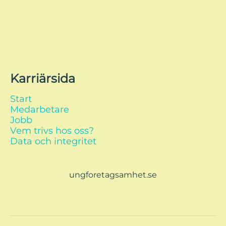
Karriärsida
Start
Medarbetare
Jobb
Vem trivs hos oss?
Data och integritet
ungforetagsamhet.se