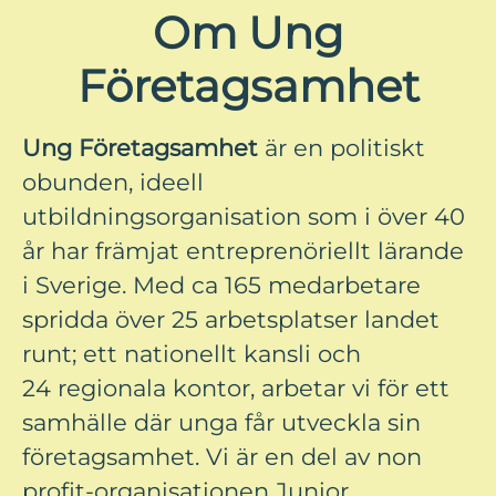
Om Ung
Företagsamhet
Ung Företagsamhet
är en politiskt
obunden, ideell
utbildningsorganisation som i över 40
år har främjat entreprenöriellt lärande
i Sverige. Med ca 165 medarbetare
spridda över 25 arbetsplatser landet
runt; ett nationellt kansli och
24 regionala kontor, arbetar vi för ett
samhälle där unga får utveckla sin
företagsamhet. Vi är en del av non
profit-organisationen Junior