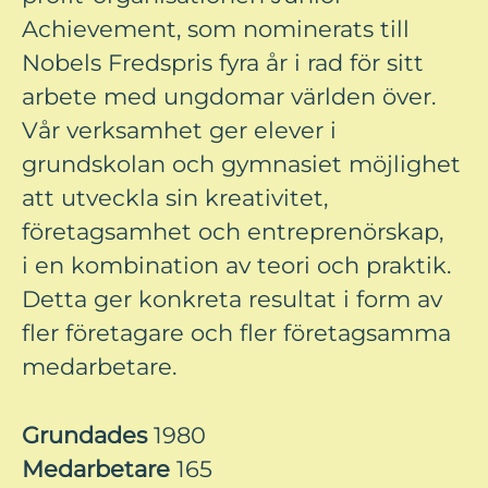
Achievement, som nominerats till
Nobels Fredspris fyra år i rad för sitt
arbete med ungdomar världen över.
Vår verksamhet ger elever i
grundskolan och gymnasiet möjlighet
att utveckla sin kreativitet,
företagsamhet och entreprenörskap,
i en kombination av teori och praktik.
Detta ger konkreta resultat i form av
fler företagare och fler företagsamma
medarbetare.
Grundades
1980
Medarbetare
165